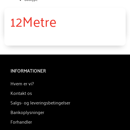
12Metre
INFORMATIONER
Hvem er vi?
Kontakt os
Salgs- og leveringsbetingelser
Bankoplysninger
Forhandler