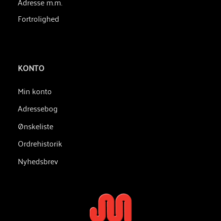
Adresse m.m.
Fortrolighed
KONTO
Min konto
Adressebog
Ønskeliste
Ordrehistorik
Nyhedsbrev