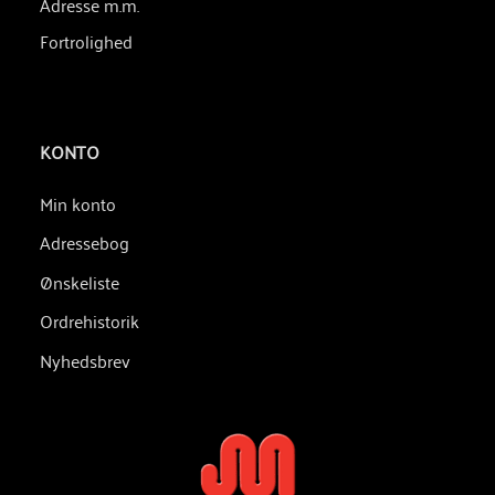
Adresse m.m.
Fortrolighed
KONTO
Min konto
Adressebog
Ønskeliste
Ordrehistorik
Nyhedsbrev