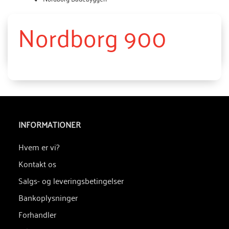
Nordborg 900
INFORMATIONER
Hvem er vi?
Kontakt os
Salgs- og leveringsbetingelser
Bankoplysninger
Forhandler