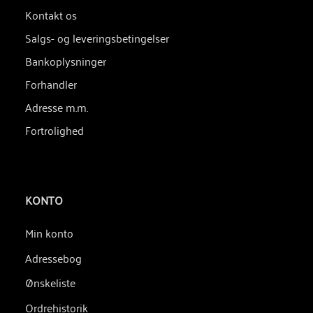
Kontakt os
Salgs- og leveringsbetingelser
Bankoplysninger
Forhandler
Adresse m.m.
Fortrolighed
KONTO
Min konto
Adressebog
Ønskeliste
Ordrehistorik