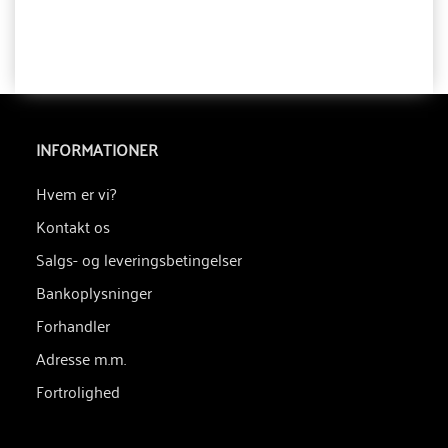
INFORMATIONER
Hvem er vi?
Kontakt os
Salgs- og leveringsbetingelser
Bankoplysninger
Forhandler
Adresse m.m.
Fortrolighed