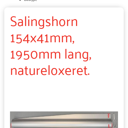
Salingshorn
154x41mm,
1950mm lang,
natureloxeret.