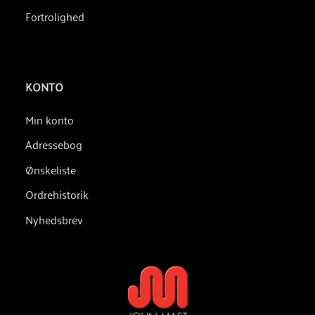
Fortrolighed
KONTO
Min konto
Adressebog
Ønskeliste
Ordrehistorik
Nyhedsbrev