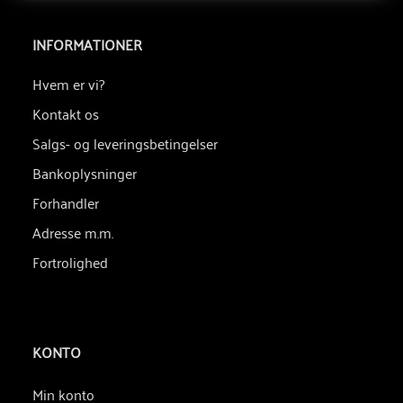
INFORMATIONER
Hvem er vi?
Kontakt os
Salgs- og leveringsbetingelser
Bankoplysninger
Forhandler
Adresse m.m.
Fortrolighed
KONTO
Min konto