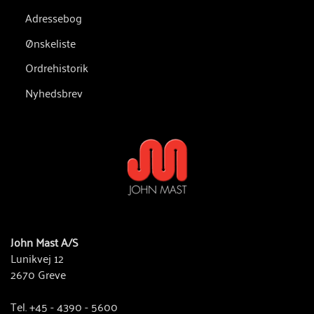
Adressebog
Ønskeliste
Ordrehistorik
Nyhedsbrev
John Mast A/S
Lunikvej 12
2670 Greve
Tel. +45 - 4390 - 5600