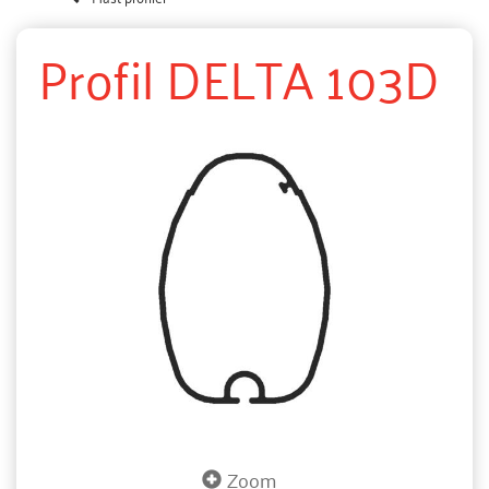
Profil DELTA 103D
Zoom