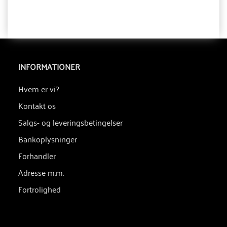
INFORMATIONER
Hvem er vi?
Kontakt os
Salgs- og leveringsbetingelser
Bankoplysninger
Forhandler
Adresse m.m.
Fortrolighed