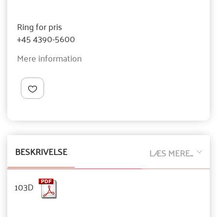
Ring for pris
+45 4390-5600
Mere information
BESKRIVELSE
LÆS MERE...
103D