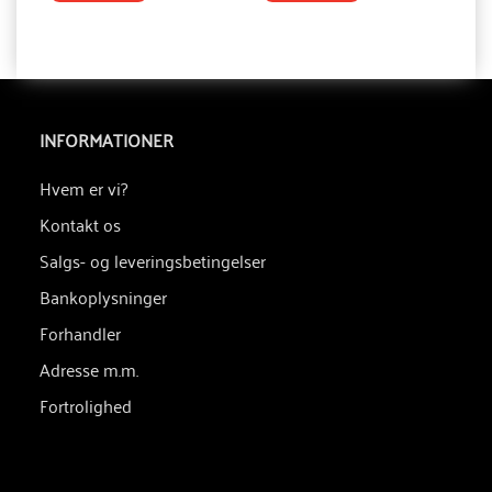
INFORMATIONER
Hvem er vi?
Kontakt os
Salgs- og leveringsbetingelser
Bankoplysninger
Forhandler
Adresse m.m.
Fortrolighed