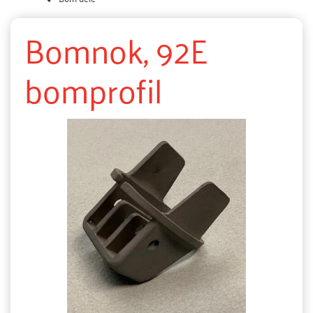
Bomnok, 92E
bomprofil