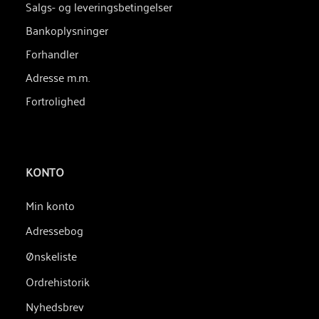
Salgs- og leveringsbetingelser
Bankoplysninger
Forhandler
Adresse m.m.
Fortrolighed
KONTO
Min konto
Adressebog
Ønskeliste
Ordrehistorik
Nyhedsbrev