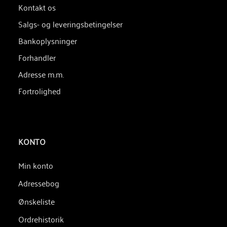
Kontakt os
Salgs- og leveringsbetingelser
Bankoplysninger
Forhandler
Adresse m.m.
Fortrolighed
KONTO
Min konto
Adressebog
Ønskeliste
Ordrehistorik