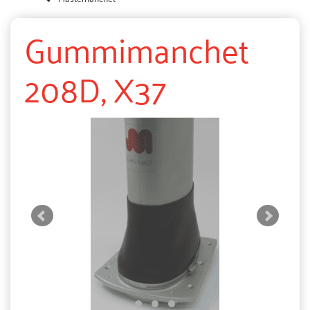
Gummimanchet
208D, X37