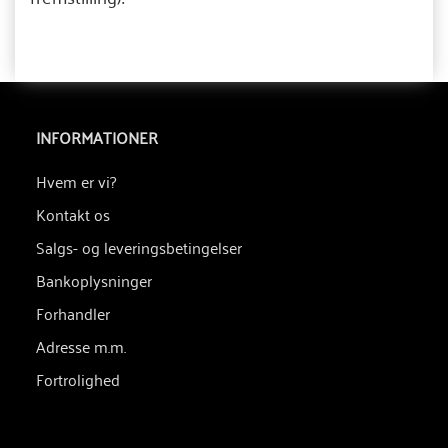
INFORMATIONER
Hvem er vi?
Kontakt os
Salgs- og leveringsbetingelser
Bankoplysninger
Forhandler
Adresse m.m.
Fortrolighed