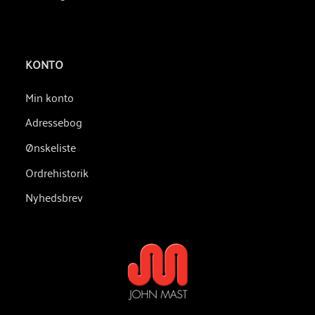
KONTO
Min konto
Adressebog
Ønskeliste
Ordrehistorik
Nyhedsbrev