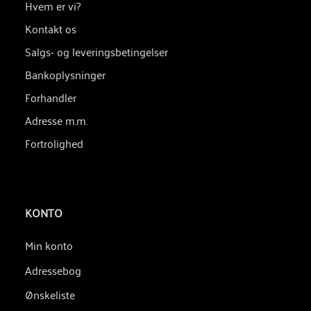
Hvem er vi?
Kontakt os
Salgs- og leveringsbetingelser
Bankoplysninger
Forhandler
Adresse m.m.
Fortrolighed
KONTO
Min konto
Adressebog
Ønskeliste