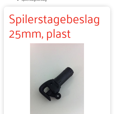
Spilerstagebeslag
25mm, plast