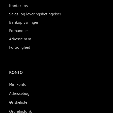
Kontakt os
Salgs- og leveringsbetingelser
Bankoplysninger
Forhandler
Adresse m.m.
Fortrolighed
KONTO
Min konto
Adressebog
Ønskeliste
Ordrehistorik