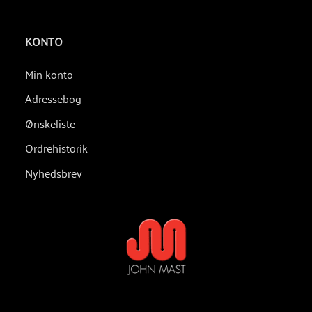
KONTO
Min konto
Adressebog
Ønskeliste
Ordrehistorik
Nyhedsbrev