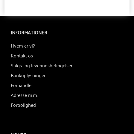
INFORMATIONER
Hvem er vi?
Kontakt os
Salgs- og leveringsbetingelser
Bankoplysninger
Forhandler
Adresse m.m.
Fortrolighed