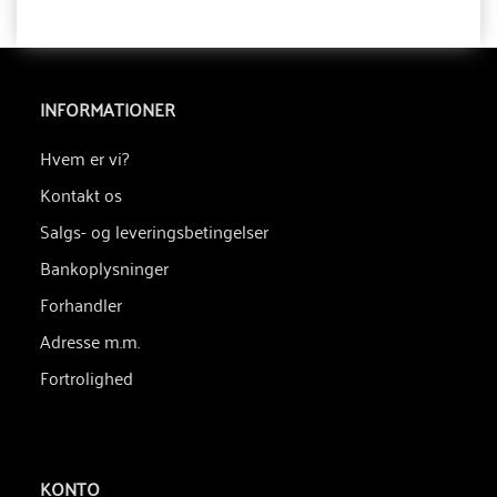
INFORMATIONER
Hvem er vi?
Kontakt os
Salgs- og leveringsbetingelser
Bankoplysninger
Forhandler
Adresse m.m.
Fortrolighed
KONTO