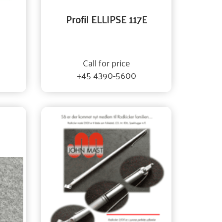
Profil ELLIPSE 117E
Call for price
+45 4390-5600