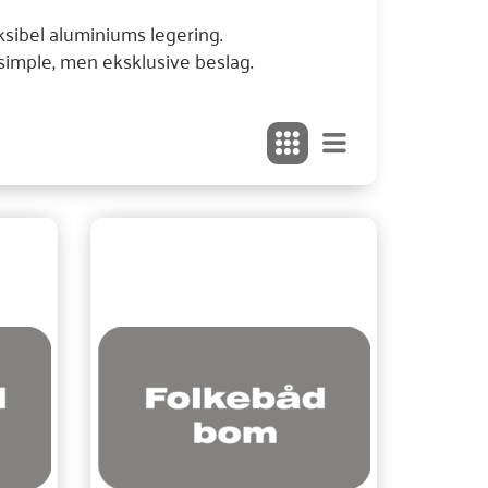
ksibel aluminiums legering.
simple, men eksklusive beslag.