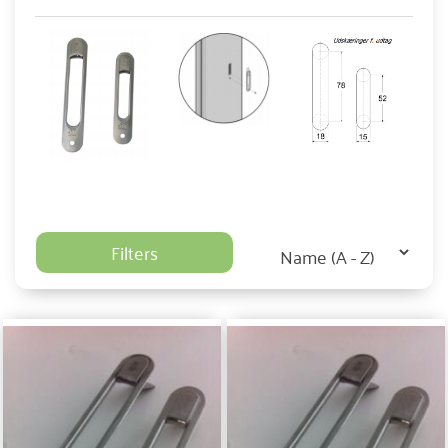
Filters