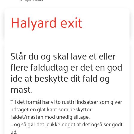
Halyard exit
Står du og skal lave et eller
flere faldudtag er det en god
ide at beskytte dit fald og
mast.
Til det formål har vi to rustfri indsatser som giver
udtaget en glat kant som beskytter
faldet/masten mod unødig slitage.
… og så gør det jo ikke noget at det også ser godt
ud.