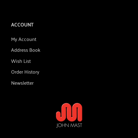
ACCOUNT
My Account
Address Book
Wish List
Order History
Newsletter