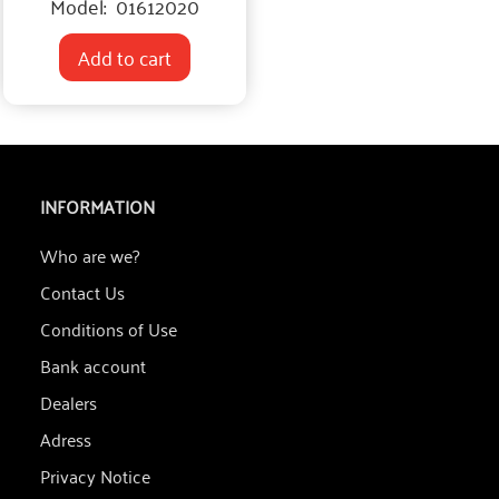
Model:
01612020
Add to cart
INFORMATION
Who are we?
Contact Us
Conditions of Use
Bank account
Dealers
Adress
Privacy Notice