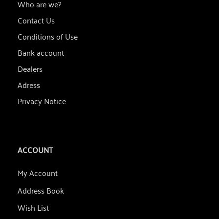
Who are we?
Contact Us
Conditions of Use
Bank account
Dealers
Adress
Privacy Notice
ACCOUNT
My Account
Address Book
Wish List